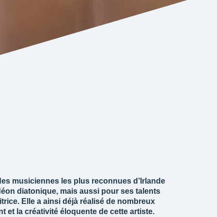
es musiciennes les plus reconnues d’Irlande
rdéon diatonique, mais aussi pour ses talents
rice. Elle a ainsi déjà réalisé de nombreux
t et la créativité éloquente de cette artiste.