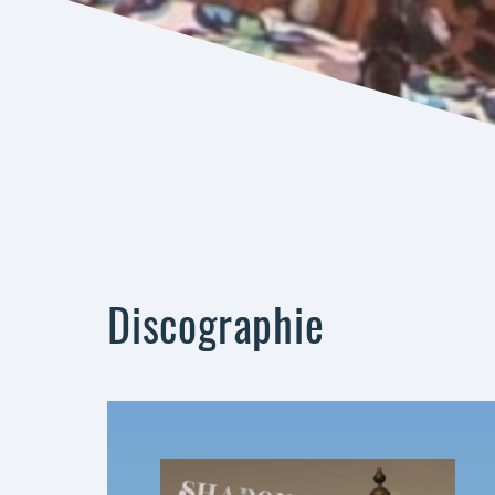
Discographie