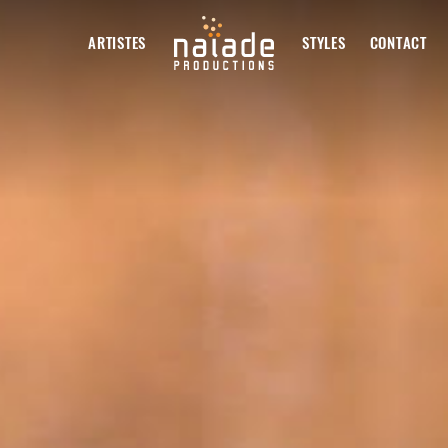
ARTISTES
STYLES
CONTACT