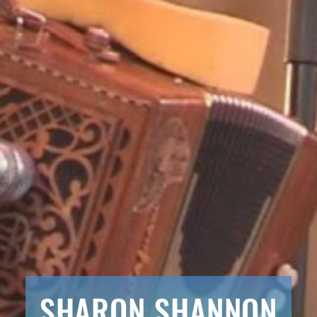
SHARON SHANNON