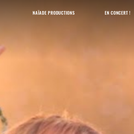
NAÏADE PRODUCTIONS
EN CONCERT !