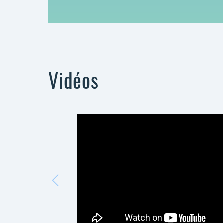
Vidéos