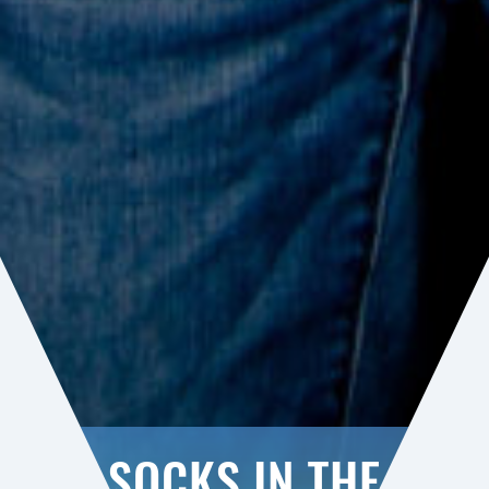
SOCKS IN THE