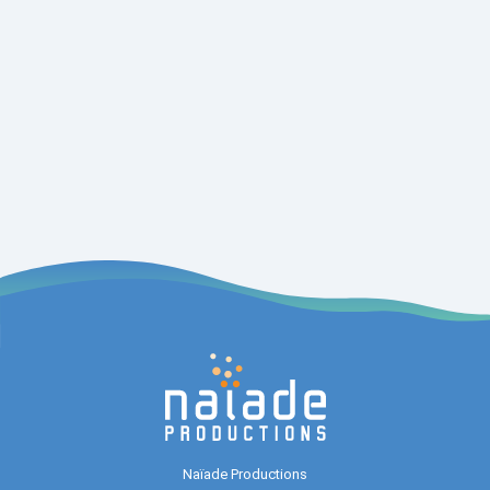
Naïade Productions