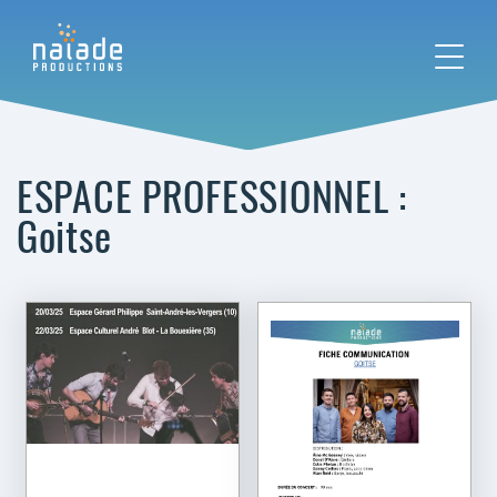
ESPACE PROFESSIONNEL :
Goitse