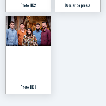
Photo HD2
Dossier de presse
Photo HD1