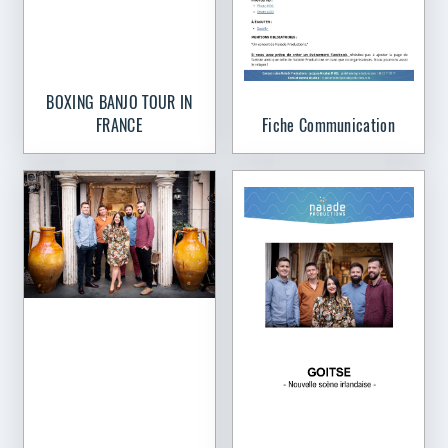
BOXING BANJO TOUR IN
FRANCE
Fiche Communication